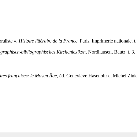
raliste »,
Histoire littéraire de la France
, Paris, Imprimerie nationale, 
graphisch-bibliographisches Kirchenlexikon
, Nordhausen, Bautz, t. 3,
ttres françaises: le Moyen Âge
, éd. Geneviève Hasenohr et Michel Zink,