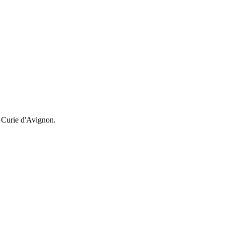
a Curie d'Avignon.