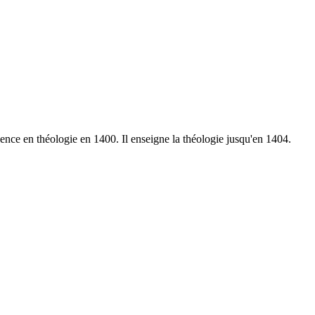
icence en théologie en 1400. Il enseigne la théologie jusqu'en 1404.