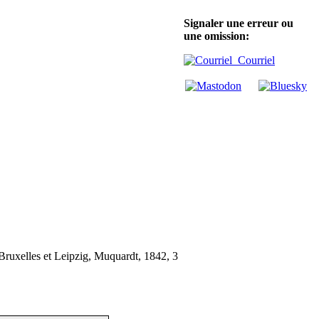
Signaler une erreur ou
une omission:
Courriel
 Bruxelles et Leipzig, Muquardt, 1842, 3