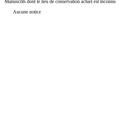
Manuscrits dont le lieu de conservation actuel est inconnu
Aucune notice