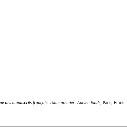
ue des manuscrits français. Tome premier: Ancien fonds
, Paris, Firmin