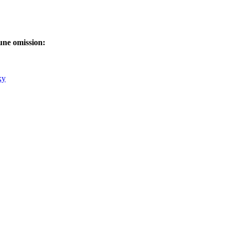
une omission: