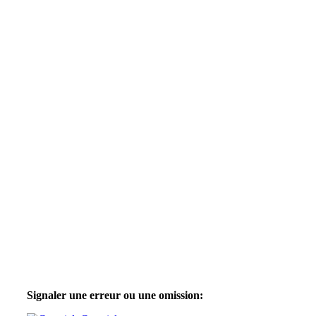
Signaler une erreur ou une omission: