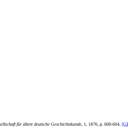
ellschaft für ältere deutsche Geschichtskunde
, 1, 1876, p. 600-604.
[G