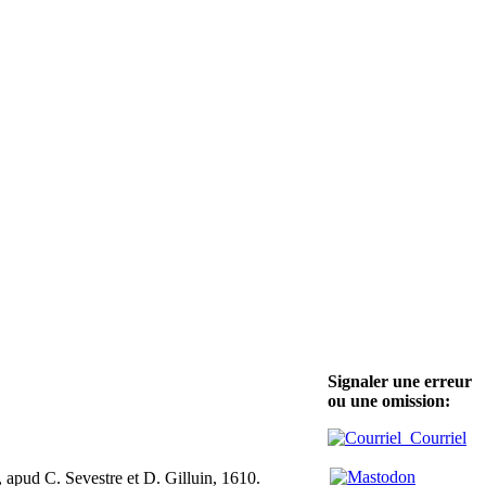
Signaler une erreur
ou une omission:
Courriel
s, apud C. Sevestre et D. Gilluin, 1610.