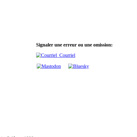
Signaler une erreur ou une omission:
Courriel