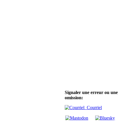
Signaler une erreur ou une
omission:
Courriel