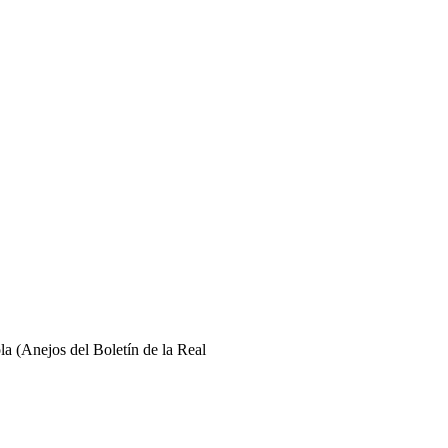
a (Anejos del Boletín de la Real