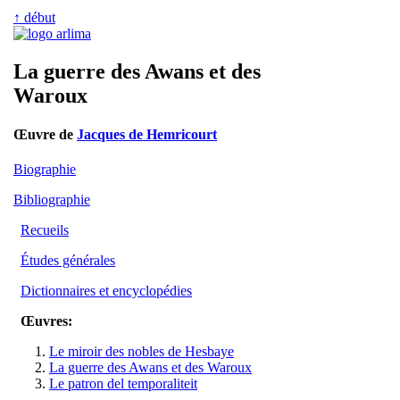
↑ début
La guerre des Awans et des
Waroux
Œuvre de
Jacques de Hemricourt
Biographie
Bibliographie
Recueils
Études générales
Dictionnaires et encyclopédies
Œuvres:
Le miroir des nobles de Hesbaye
La guerre des Awans et des Waroux
Le patron del temporaliteit