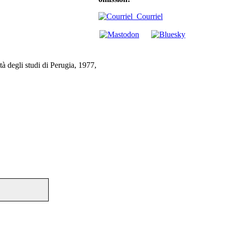
Courriel
à degli studi di Perugia, 1977,