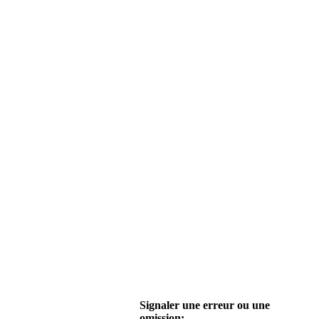
Signaler une erreur ou une
omission: