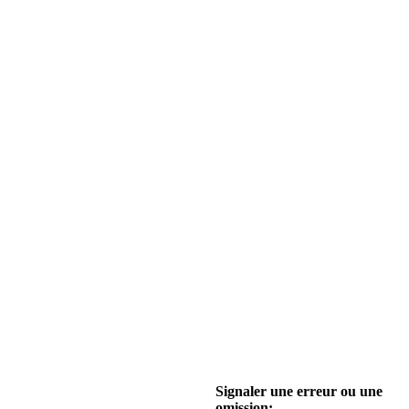
Signaler une erreur ou une
omission: