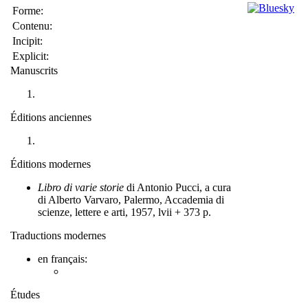
Forme:
Contenu:
Incipit:
Explicit:
Manuscrits
Éditions anciennes
Éditions modernes
Libro di varie storie
di Antonio Pucci, a cura
di Alberto Varvaro, Palermo, Accademia di
scienze, lettere e arti, 1957, lvii + 373 p.
Traductions modernes
en français:
Études