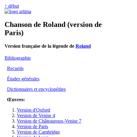
↑ début
Chanson de Roland (version de
Paris)
Version française de la légende de
Roland
Bibliographie
Recueils
Études générales
Dictionnaires et encyclopédies
Œuvres:
Version d'Oxford
Version de Venise 4
Version de Châteauroux-Venise 7
Version de Paris
Version de Cambridge