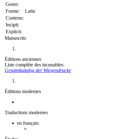
Genre:
Forme:
Latin
Contenu:
Incipit:
Explicit:
Manuscrits
Éditions anciennes
Liste complète des incunables:
Gesamtkatalog der Wiegendrucke
Éditions modernes
Traductions modernes
en français: