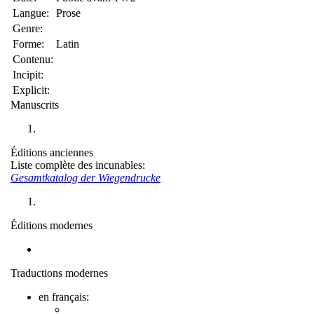
Langue:
Prose
Genre:
Forme:
Latin
Contenu:
Incipit:
Explicit:
Manuscrits
Éditions anciennes
Liste complète des incunables:
Gesamtkatalog der Wiegendrucke
Éditions modernes
Traductions modernes
en français: