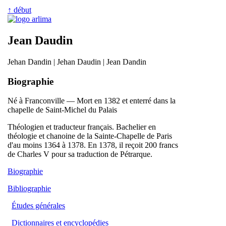
↑ début
Jean Daudin
Jehan Dandin | Jehan Daudin | Jean Dandin
Biographie
Né à Franconville — Mort en 1382 et enterré dans la
chapelle de Saint-Michel du Palais
Théologien et traducteur français. Bachelier en
théologie et chanoine de la Sainte-Chapelle de Paris
d'au moins 1364 à 1378. En 1378, il reçoit 200 francs
de Charles V pour sa traduction de Pétrarque.
Biographie
Bibliographie
Études générales
Dictionnaires et encyclopédies