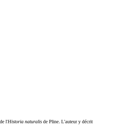
de l'
Historia naturalis
de Pline. L'auteur y décrit