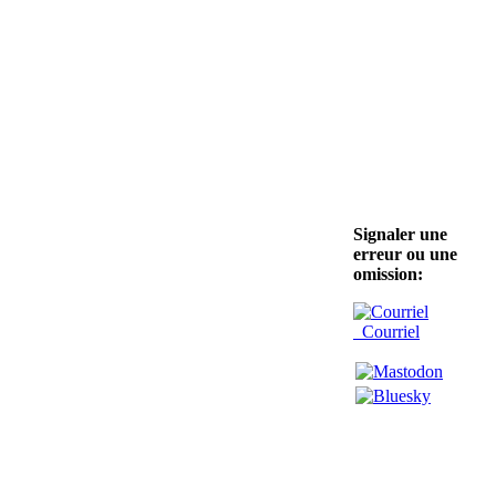
Signaler une
erreur ou une
omission:
Courriel