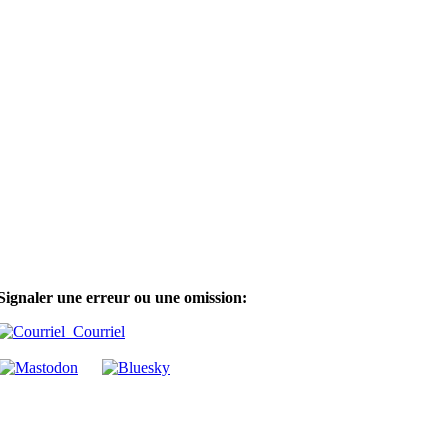
Signaler une erreur ou une omission:
Courriel