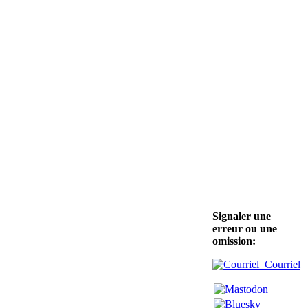
Signaler une
erreur ou une
omission:
Courriel