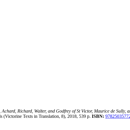
, Achard, Richard, Walter, and Godfrey of St Victor, Maurice de Sully,
s (Victorine Texts in Translation, 8), 2018, 539 p.
ISBN:
9782503577