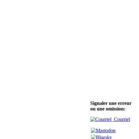
Signaler une erreur
ou une omission:
Courriel