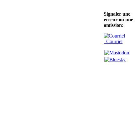
Signaler une
erreur ou une
omission:
Courriel