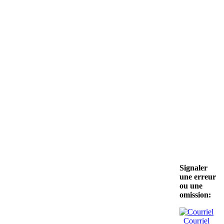
Signaler
une erreur
ou une
omission:
Courriel