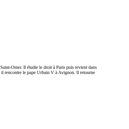
Saint-Omer. Il étudie le droit à Paris puis revient dans
, il rencontre le pape Urbain V à Avignon. Il retourne