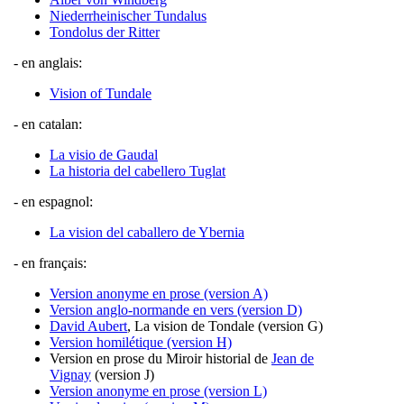
Niederrheinischer Tundalus
Tondolus der Ritter
- en anglais:
Vision of Tundale
- en catalan:
La visio de Gaudal
La historia del cabellero Tuglat
- en espagnol:
La vision del caballero de Ybernia
- en français:
Version anonyme en prose (version A)
Version anglo-normande en vers (version D)
David Aubert
, La vision de Tondale (version G)
Version homilétique (version H)
Version en prose du Miroir historial de
Jean de
Vignay
(version J)
Version anonyme en prose (version L)