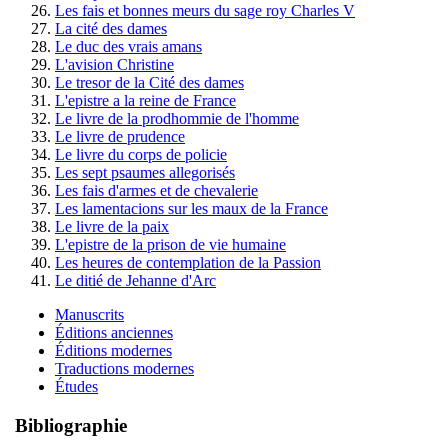
Les fais et bonnes meurs du sage roy Charles V
La cité des dames
Le duc des vrais amans
L'avision Christine
Le tresor de la Cité des dames
L'epistre a la reine de France
Le livre de la prodhommie de l'homme
Le livre de prudence
Le livre du corps de policie
Les sept psaumes allegorisés
Les fais d'armes et de chevalerie
Les lamentacions sur les maux de la France
Le livre de la paix
L'epistre de la prison de vie humaine
Les heures de contemplation de la Passion
Le ditié de Jehanne d'Arc
Manuscrits
Éditions anciennes
Éditions modernes
Traductions modernes
Études
Bibliographie